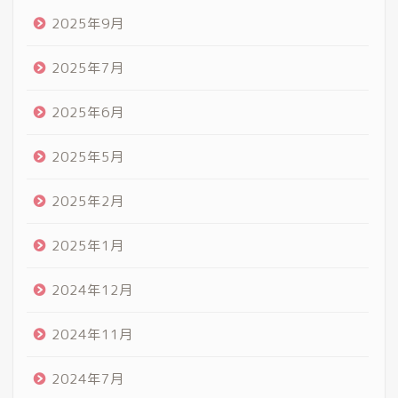
2025年9月
2025年7月
2025年6月
2025年5月
2025年2月
2025年1月
2024年12月
2024年11月
2024年7月