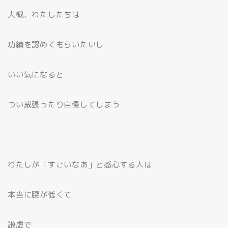
大概、わたしたちは
功績を認めてもらいたいし
いい氣になると
つい威張ったり自慢してしまう
わたしが「すごいなあ」と感心する人は
本当に腰が低くて
謙虚で