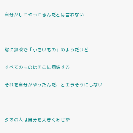
自分がしてやってるんだとは言わない
常に無欲で「小さいもの」のようだけど
すべてのものはそこに帰結する
それを自分がやったんだ、とエラそうにしない
タオの人は自分を大きくみせず