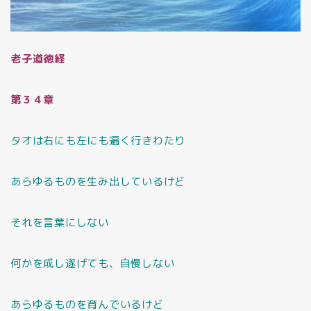
老子道徳経
第３４章
タオは右にも左にも遍く行きわたり
あらゆるものを生み出しているけど
それを言葉にしない
何かを成し遂げても、自慢しない
あらゆるものを育んでいるけど