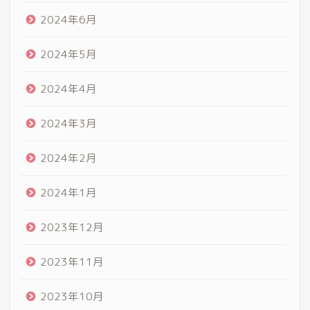
2024年6月
2024年5月
2024年4月
2024年3月
2024年2月
2024年1月
2023年12月
2023年11月
2023年10月