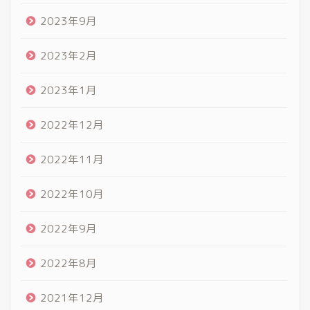
2023年9月
2023年2月
2023年1月
2022年12月
2022年11月
2022年10月
2022年9月
2022年8月
2021年12月