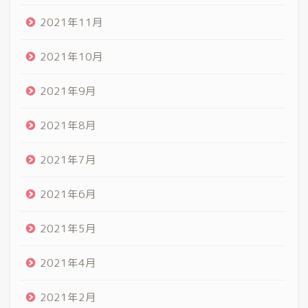
2021年11月
2021年10月
2021年9月
2021年8月
2021年7月
2021年6月
2021年5月
2021年4月
2021年2月