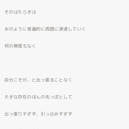
そのはたらきは
水のように普遍的に周囲に浸透していく
何の無理もなく
自分こそが、と出っ張ることなく
大きな存在のほんの先っぽとして
出っ張りすぎず、引っ込みすぎず