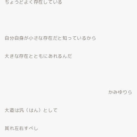
ちょうどよく存在している
自分自身が小さな存在だと知っているから
大きな存在とともにあれるんだ
かみゆりら
大道は汎（はん）として
其れ左右すべし