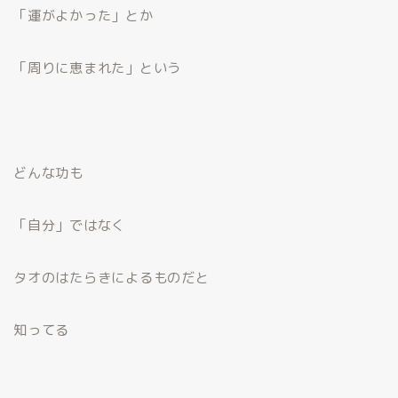
「運がよかった」とか
「周りに恵まれた」という
どんな功も
「自分」ではなく
タオのはたらきによるものだと
知ってる