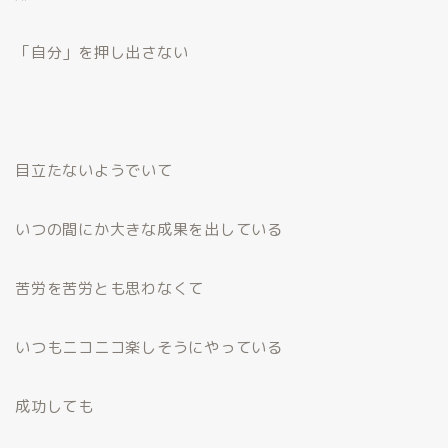
「自分」を押し出さない
目立たないようでいて
いつの間にか大きな成果を出している
苦労を苦労とも思わなくて
いつもニコニコ楽しそうにやっている
成功しても