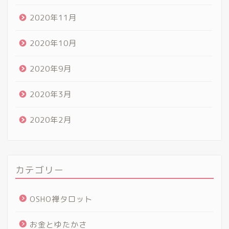
2020年11月
2020年10月
2020年9月
2020年3月
2020年2月
カテゴリー
OSHO禅タロット
お金とゆたかさ