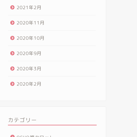
2021年2月
2020年11月
2020年10月
2020年9月
2020年3月
2020年2月
カテゴリー