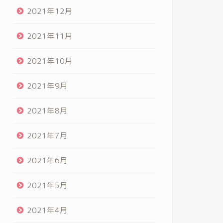
2021年12月
2021年11月
2021年10月
2021年9月
2021年8月
2021年7月
2021年6月
2021年5月
2021年4月