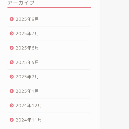
アーカイブ
2025年9月
2025年7月
2025年6月
2025年5月
2025年2月
2025年1月
2024年12月
2024年11月