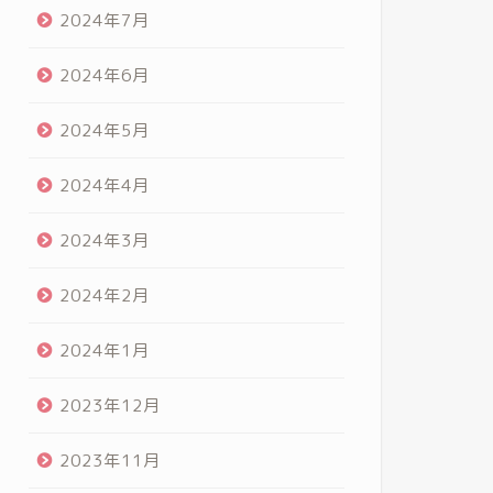
2024年7月
2024年6月
2024年5月
2024年4月
2024年3月
2024年2月
2024年1月
2023年12月
2023年11月