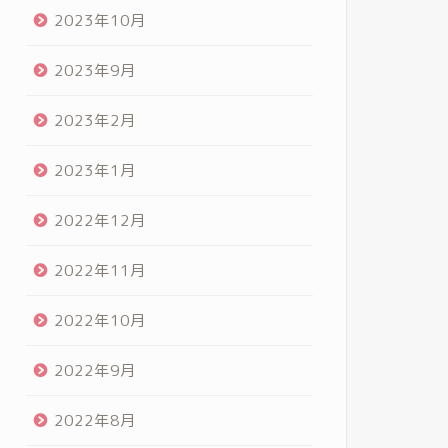
2023年10月
2023年9月
2023年2月
2023年1月
2022年12月
2022年11月
2022年10月
2022年9月
2022年8月