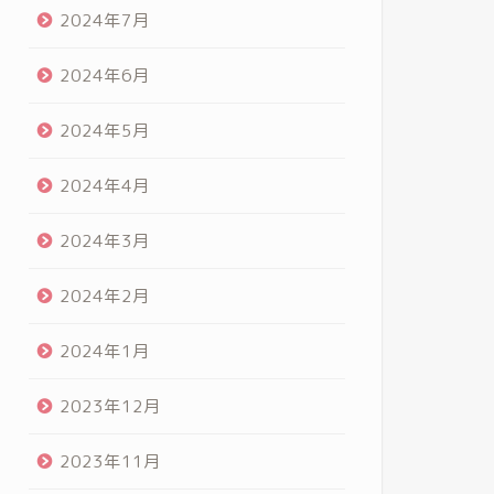
2024年7月
2024年6月
2024年5月
2024年4月
2024年3月
2024年2月
2024年1月
2023年12月
2023年11月