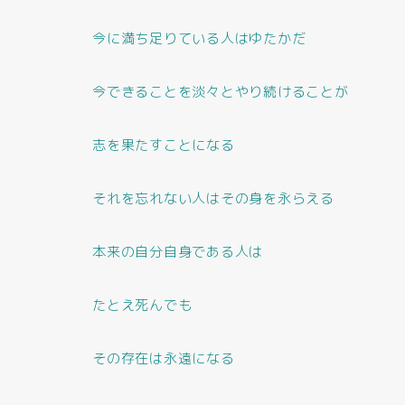
今に満ち足りている人はゆたかだ
今できることを淡々とやり続けることが
志を果たすことになる
それを忘れない人はその身を永らえる
本来の自分自身である人は
たとえ死んでも
その存在は永遠になる