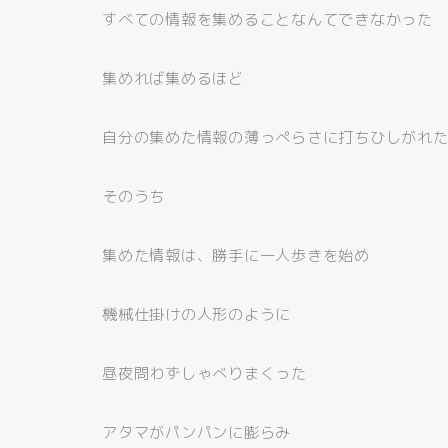
すべての情報を集めることなんてできなかった
集めれば集めるほど
自分の集めた情報の薄っぺらさに打ちひしがれ
そのうち
集めた情報は、勝手に一人歩きを始め
機械仕掛けの人形のように
昼夜問わずしゃべりまくった
アタマがパンパンに膨らみ