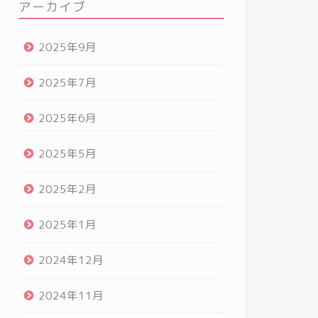
アーカイブ
2025年9月
2025年7月
2025年6月
2025年5月
2025年2月
2025年1月
2024年12月
2024年11月