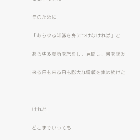
そのために
「あらゆる知識を身につけなければ」と
あらゆる場所を旅をし、見聞し、書を読み
来る日も来る日も膨大な情報を集め続けた
けれど
どこまでいっても