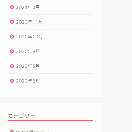
2021年2月
2020年11月
2020年10月
2020年9月
2020年3月
2020年2月
カテゴリー