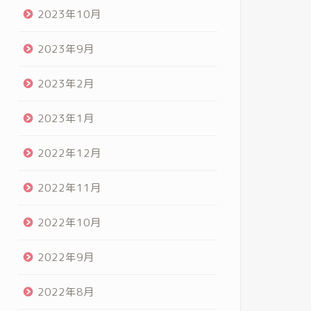
2023年10月
2023年9月
2023年2月
2023年1月
2022年12月
2022年11月
2022年10月
2022年9月
2022年8月