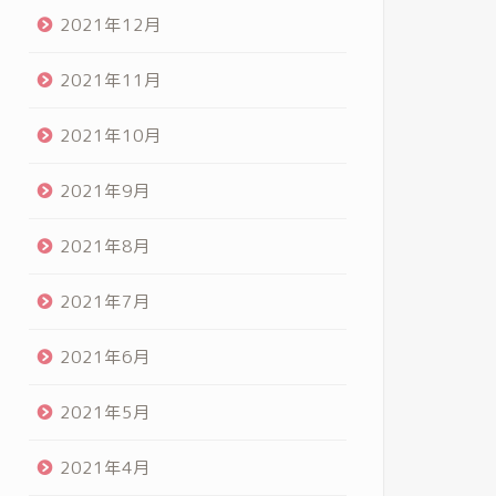
2021年12月
2021年11月
2021年10月
2021年9月
2021年8月
2021年7月
2021年6月
2021年5月
2021年4月