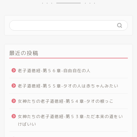
最近の投稿
老子道徳経-第５６章-自由自在の人
老子道徳経-第５５章-タオの人は赤ちゃんみたい
女神たちの老子道徳経-第５４章-タオの根っこ
女神たちの老子道徳経-第５３章-ただ本来の道をい
けばいい