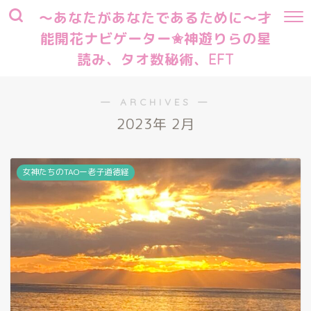
～あなたがあなたであるために～才
能開花ナビゲーター✬神遊りらの星
読み、タオ数秘術、EFT
― ARCHIVES ―
2023年 2月
女神たちのTAOー老子道徳経