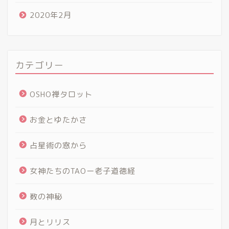
2020年2月
カテゴリー
OSHO禅タロット
お金とゆたかさ
占星術の窓から
女神たちのTAOー老子道徳経
数の神秘
月とリリス