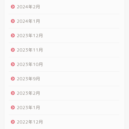
2024年2月
2024年1月
2023年12月
2023年11月
2023年10月
2023年9月
2023年2月
2023年1月
2022年12月