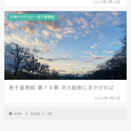
2023年2月10日
女神たちのTAOー老子道徳経
老子道徳経-第７９章-天の配剤にまかせれば
2023年2月9日
HOME
2023年
2月