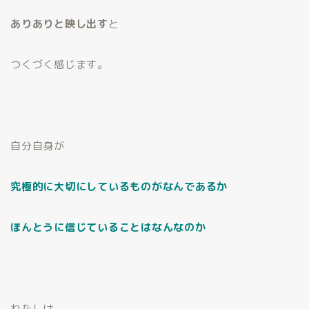
ありありと映し出す
と
つくづく感じます。
自分自身が
究極的に大切にしているものがなんであるか
ほんとうに信じていることはなんなのか
わたしは