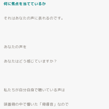
何に焦点を当てているか
それはあなたの声に表れるのです。
あなたの声を
あなたはどう感じていますか？
私たちが自分自身で聴いている声は
頭蓋骨の中で響いた「骨導音」なので