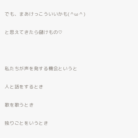
でも、まあけっこういいかも(＾ω＾)
と思えてきたら儲けもの♡
私たちが声を発する機会というと
人と話をするとき
歌を歌うとき
独りごとをいうとき