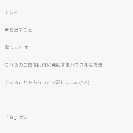
そして
声を出すこと
歌うことは
これらの三密を同時に発動するパワフルな方法
であることをちらっとお話しました(^.^)
「音」は波