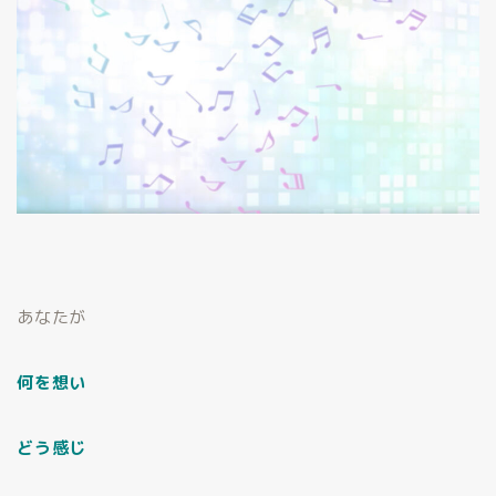
あなたが
何を想い
どう感じ