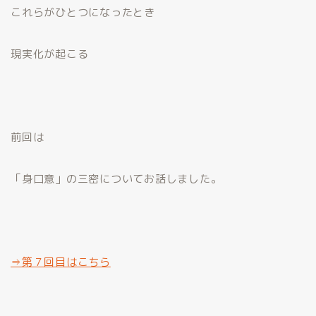
これらがひとつになったとき
現実化が起こる
前回は
「身口意」の三密についてお話しました。
⇒第７回目はこちら