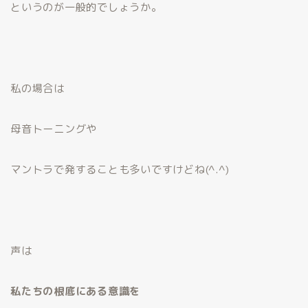
というのが一般的でしょうか。
私の場合は
母音トーニングや
マントラで発することも多いですけどね(^.^)
声は
私たちの根底にある意識を