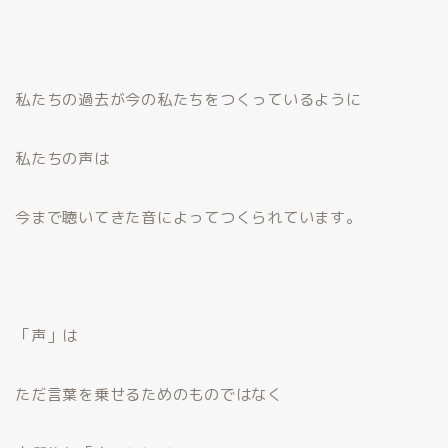
私たちの過去が今の私たちをつくっているように
私たちの声は
今まで聴いてきた音によってつくられています。
「声」は
ただ言葉を乗せるためのものではなく