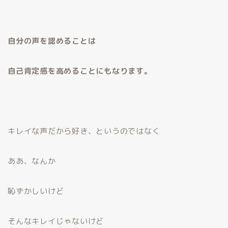
自分の声を認めることは
自己肯定感を高めることにもなります。
キレイな声だから好き、というのではなく
ああ、なんか
恥ずかしいけど
そんなキレイじゃないけど