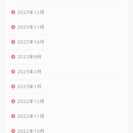
2023年12月
2023年11月
2023年10月
2023年9月
2023年2月
2023年1月
2022年12月
2022年11月
2022年10月