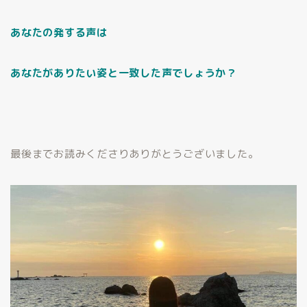
あなたの発する声は
あなたがありたい姿と一致した声でしょうか？
最後までお読みくださりありがとうございました。