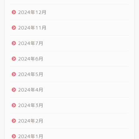
2024年12月
2024年11月
2024年7月
2024年6月
2024年5月
2024年4月
2024年3月
2024年2月
2024年1月