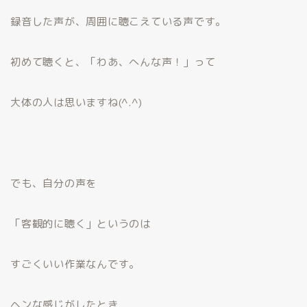
録音した声が、周囲に聴こえている声です。
初めて聴くと、「わあ、へんな声！」って
大体の人は思いますね(^.^)
でも、自分の声を
「客観的に聴く」というのは
すごくいい作業なんです。
ヘンな感じがしたとき