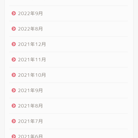
2022年9月
2022年8月
2021年12月
2021年11月
2021年10月
2021年9月
2021年8月
2021年7月
2021年6月