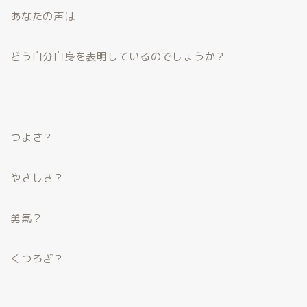
あなたの声は
どう自分自身を表明しているのでしょうか？
つよさ？
やさしさ？
勇氣？
くつろぎ？