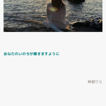
あなたのいのちが輝きますように
神遊りら