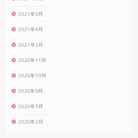
2021年5月
2021年4月
2021年2月
2020年11月
2020年10月
2020年9月
2020年3月
2020年2月