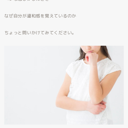
なぜ自分が違和感を覚えているのか
ちょっと問いかけてみてください。