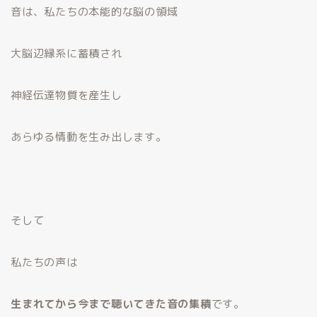
音は、私たちの本能的な脳の領域
大脳辺縁系に蓄積され
神経伝達物質を産生し
あらゆる情動を生み出します。
そして
私たちの声は
生まれてから今まで聴いてきた音の集積
です。