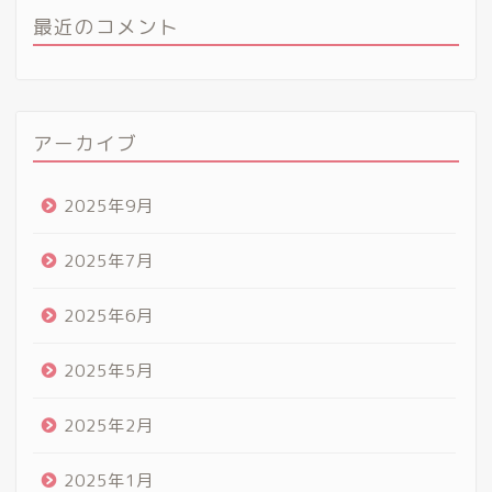
最近のコメント
アーカイブ
2025年9月
2025年7月
2025年6月
2025年5月
2025年2月
2025年1月