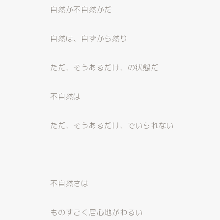
自然か不自然かだ
自然は、自ずから然り
ただ、そうあるだけ、の状態だ
不自然は
ただ、そうあるだけ、でいられない
不自然さは
ものすごく居心地がわるい