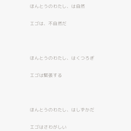
ほんとうのわたし、は自然
エゴは、不自然だ
ほんとうのわたし、はくつろぎ
エゴは緊張する
ほんとうのわたし、はしずかだ
エゴはさわがしい