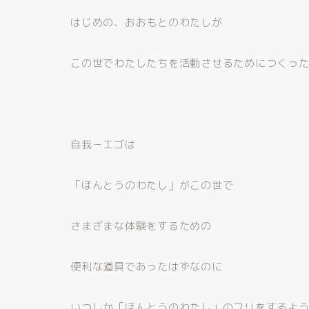
はじめの、おおもとのわたしが
この世でわたしたちを活動させるためにつくっ
自我－エゴは
「ほんとうのわたし」がこの世で
さまざまな体験をするための
便利な道具であったはずなのに
いつしか「ほんとうのわたし」のフリをするよ