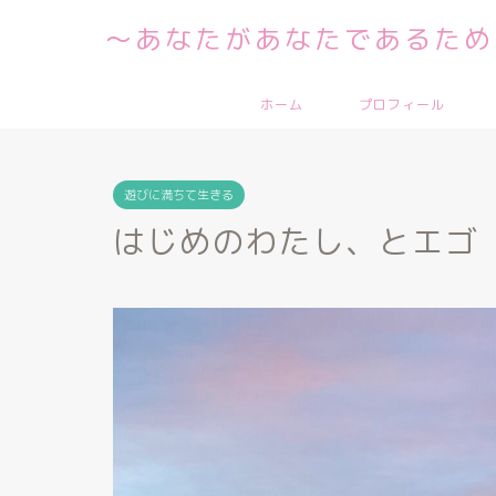
～あなたがあなたであるため
ホーム
プロフィール
遊びに満ちて生きる
はじめのわたし、とエゴ