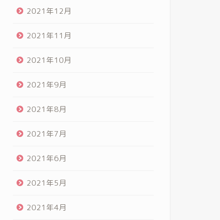
2021年12月
2021年11月
2021年10月
2021年9月
2021年8月
2021年7月
2021年6月
2021年5月
2021年4月