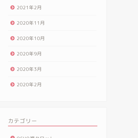
2021年2月
2020年11月
2020年10月
2020年9月
2020年3月
2020年2月
カテゴリー