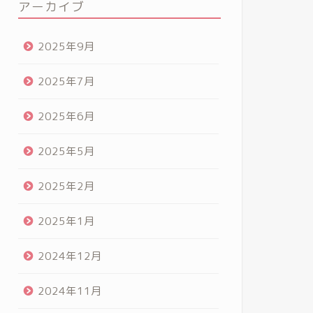
アーカイブ
2025年9月
2025年7月
2025年6月
2025年5月
2025年2月
2025年1月
2024年12月
2024年11月