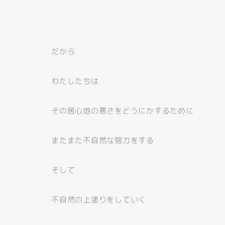
だから
わたしたちは
その居心地の悪さをどうにかするために
またまた不自然な努力をする
そして
不自然の上塗りをしていく