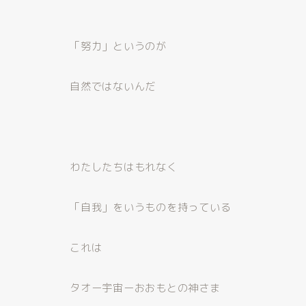
「努力」というのが
自然ではないんだ
わたしたちはもれなく
「自我」をいうものを持っている
これは
タオー宇宙ーおおもとの神さま