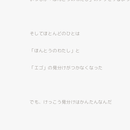
そしてほとんどのひとは
「ほんとうのわたし」と
「エゴ」の見分けがつかなくなった
でも、けっこう見分けはかんたんなんだ