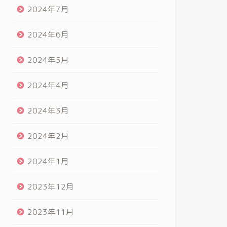
2024年7月
2024年6月
2024年5月
2024年4月
2024年3月
2024年2月
2024年1月
2023年12月
2023年11月