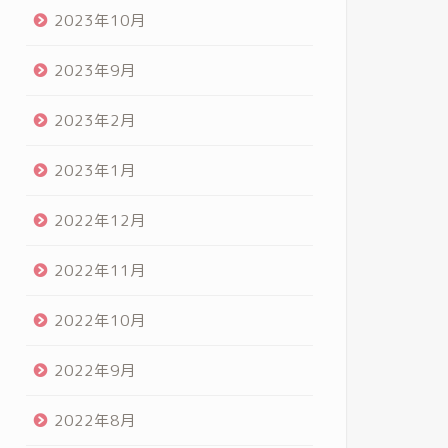
2023年10月
2023年9月
2023年2月
2023年1月
2022年12月
2022年11月
2022年10月
2022年9月
2022年8月