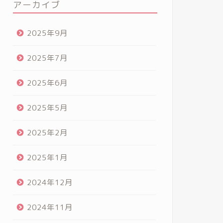
アーカイブ
2025年9月
2025年7月
2025年6月
2025年5月
2025年2月
2025年1月
2024年12月
2024年11月