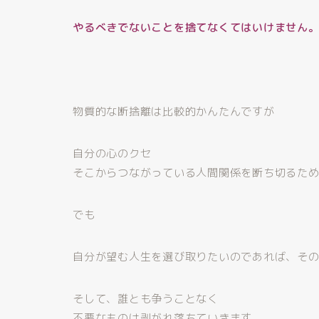
やるべきでないことを捨てなくてはいけません
物質的な断捨離は比較的かんたんですが
自分の心のクセ
そこからつながっている人間関係を断ち切るた
でも
自分が望む人生を選び取りたいのであれば、そ
そして、誰とも争うことなく
不要なものは剥がれ落ちていきます。