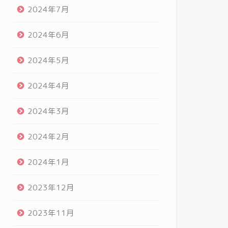
2024年7月
2024年6月
2024年5月
2024年4月
2024年3月
2024年2月
2024年1月
2023年12月
2023年11月