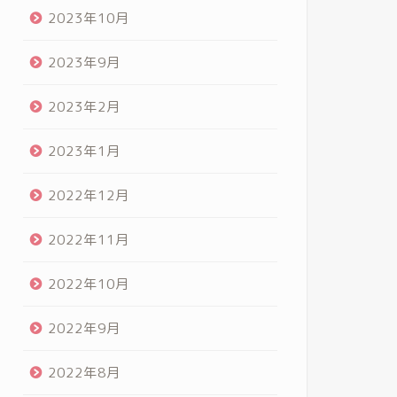
2023年10月
2023年9月
2023年2月
2023年1月
2022年12月
2022年11月
2022年10月
2022年9月
2022年8月