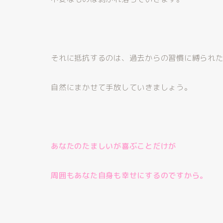
それに抵抗するのは、過去からの習慣に縛られ
自然にまかせて手放していきましょう。
あなたのたましいが喜ぶことだけが
周囲もあなた自身も幸せにするのですから。