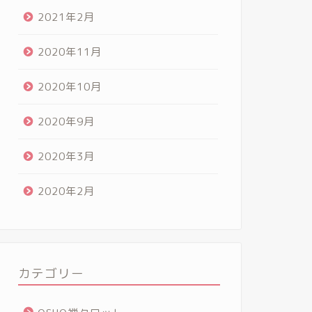
2021年2月
2020年11月
2020年10月
2020年9月
2020年3月
2020年2月
カテゴリー