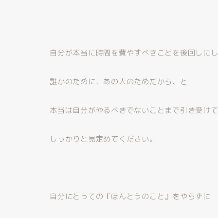
自分が本当に時間を費やすべきことを後回しに
誰かのために、あの人のためだから、と
本当は自分がやるべきでないことまで引き受け
しっかりと見定めてください。
自分にとっての『ほんとうのこと』をやらずに