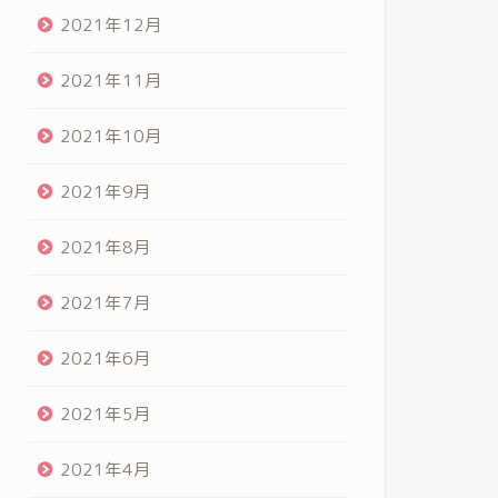
2021年12月
2021年11月
2021年10月
2021年9月
2021年8月
2021年7月
2021年6月
2021年5月
2021年4月