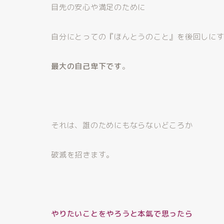
目先の安心や満足のために
自分にとっての『ほんとうのこと』を後回しに
最大の自己卑下です
。
それは、誰のためにもならないどころか
破滅を招きます。
やりたいことをやろうと本氣で思ったら