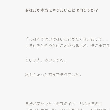
あなたが本当にやりたいことは何ですか？
「しなくてはいけないことがたくさんあって、
いろいろとやりたいことがあるけど、そこまで
という人、多いですね。
私もちょっと前までそうでした。
自分が向かいたい将来のイメージがあるのに