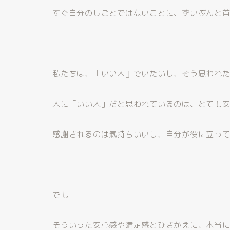
すぐ自分のしごとではないことに、ずいぶんと
私たちは、『いい人』でいたいし、そう思われ
人に「いい人」だと思われているのは、とても
感謝されるのは氣持ちいいし、自分が役に立っ
でも
そういった安心感や満足感とひきかえに、本当