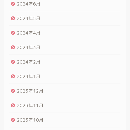
2024年6月
2024年5月
2024年4月
2024年3月
2024年2月
2024年1月
2023年12月
2023年11月
2023年10月