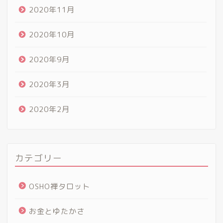
2020年11月
2020年10月
2020年9月
2020年3月
2020年2月
カテゴリー
OSHO禅タロット
お金とゆたかさ