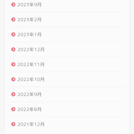
2023年9月
2023年2月
2023年1月
2022年12月
2022年11月
2022年10月
2022年9月
2022年8月
2021年12月