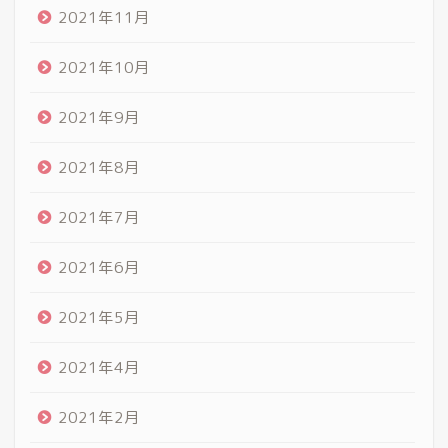
2021年11月
2021年10月
2021年9月
2021年8月
2021年7月
2021年6月
2021年5月
2021年4月
2021年2月