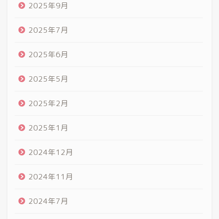
2025年9月
2025年7月
2025年6月
2025年5月
2025年2月
2025年1月
2024年12月
2024年11月
2024年7月