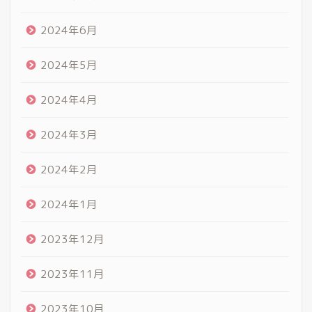
2024年6月
2024年5月
2024年4月
2024年3月
2024年2月
2024年1月
2023年12月
2023年11月
2023年10月