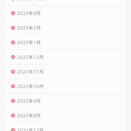
2023年9月
2023年2月
2023年1月
2022年12月
2022年11月
2022年10月
2022年9月
2022年8月
2021年12月