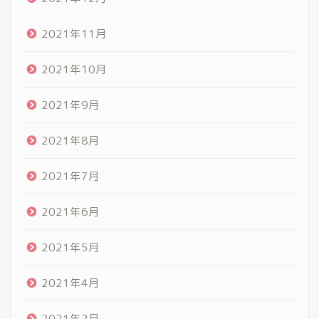
2021年11月
2021年10月
2021年9月
2021年8月
2021年7月
2021年6月
2021年5月
2021年4月
2021年2月