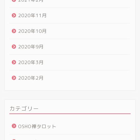
2020年11月
2020年10月
2020年9月
2020年3月
2020年2月
カテゴリー
OSHO禅タロット