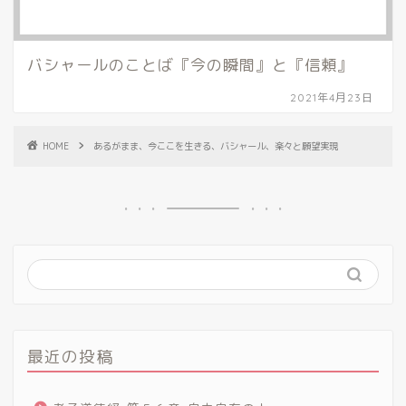
バシャールのことば『今の瞬間』と『信頼』
2021年4月23日
HOME
あるがまま、今ここを生きる、バシャール、楽々と願望実現
最近の投稿