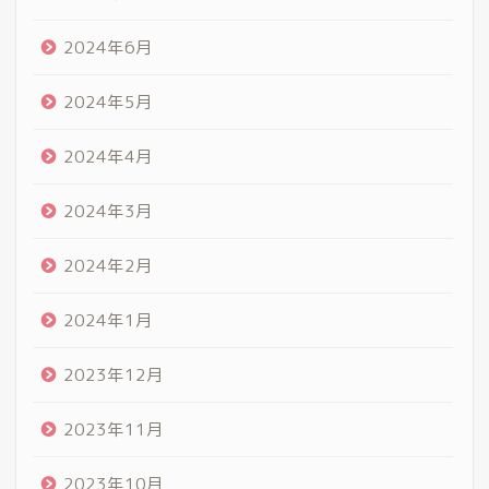
2024年6月
2024年5月
2024年4月
2024年3月
2024年2月
2024年1月
2023年12月
2023年11月
2023年10月