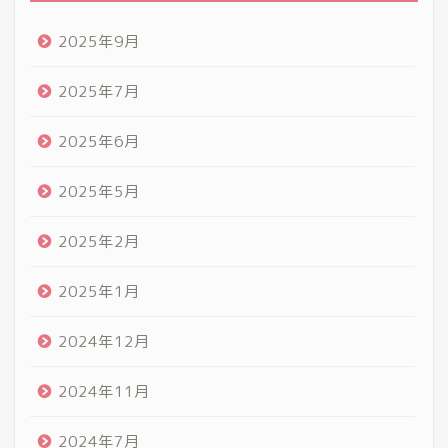
2025年9月
2025年7月
2025年6月
2025年5月
2025年2月
2025年1月
2024年12月
2024年11月
2024年7月