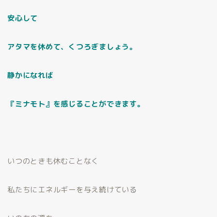
安心して
アタマを休めて、くつろぎましょう。
静かになれば
『ミナモト』を感じることができます。
いつのときも休むことなく
私たちにエネルギーを与え続けている