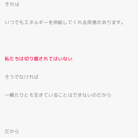
それは
いつでもエネルギーを供給してくれる用意があります。
私たちは切り離されてはいない
そうでなければ
一瞬たりとも生きていることはできないのだから
だから