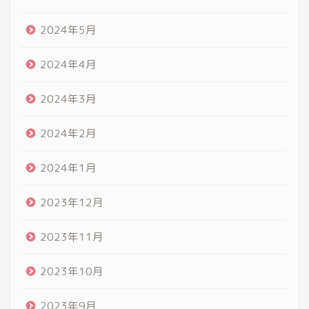
2024年5月
2024年4月
2024年3月
2024年2月
2024年1月
2023年12月
2023年11月
2023年10月
2023年9月