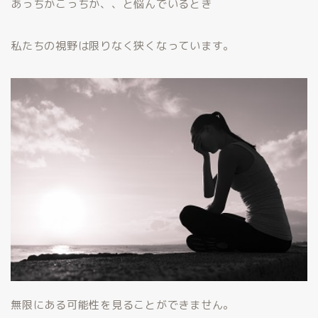
あっちかこっちか、、と悩んでいるとき
私たちの視野は限りなく狭くなっています。
無限にある可能性を見ることができません。