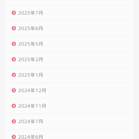
2025年7月
2025年6月
2025年5月
2025年2月
2025年1月
2024年12月
2024年11月
2024年7月
2024年6月