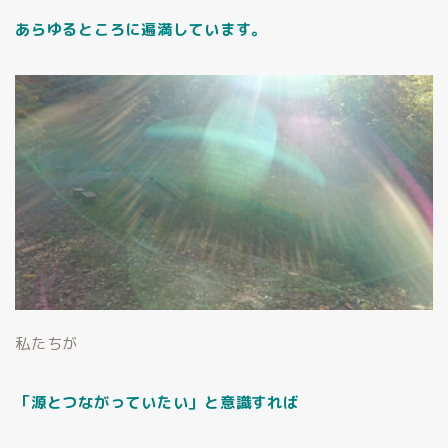
あらゆるところに遍満しています。
私たちが
「源とつながっていたい」と意識すれば