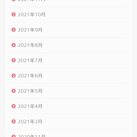
2021年10月
2021年9月
2021年8月
2021年7月
2021年6月
2021年5月
2021年4月
2021年2月
2020年11月