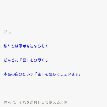
でも
私たちは思考を連ならせて
どんどん「雲」を分厚くし
本当の自分という「空」を隠してしまいます。
思考は、それを道具として使えるとき