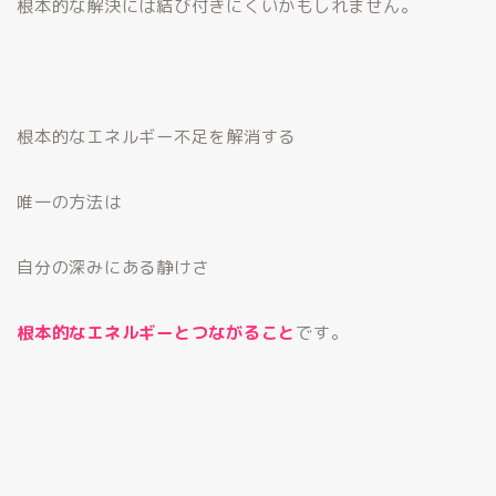
根本的な解決には結び付きにくいかもしれません。
根本的なエネルギー不足を解消する
唯一の方法は
自分の深みにある静けさ
根本的なエネルギーとつながること
です。