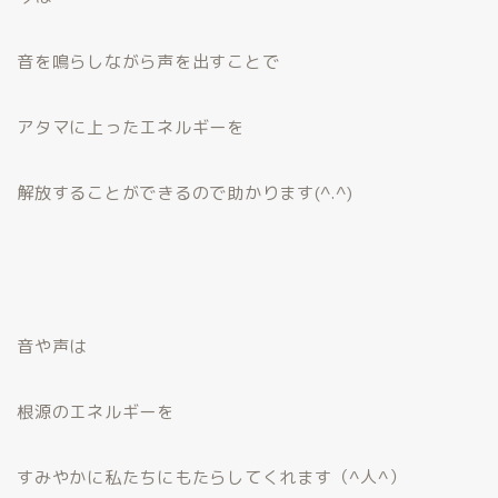
音を鳴らしながら声を出すことで
アタマに上ったエネルギーを
解放することができるので助かります(^.^)
音や声は
根源のエネルギーを
すみやかに私たちにもたらしてくれます（^人^）