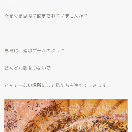
ぐるぐる思考に悩まされていませんか？
思考は、連想ゲームのように
どんどん鎖をつないで
とんでもない場所にまで私たちを連れていきます。