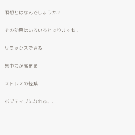
瞑想とはなんでしょうか？
その効果はいろいろとありますね。
リラックスできる
集中力が高まる
ストレスの軽減
ポジティブになれる、、