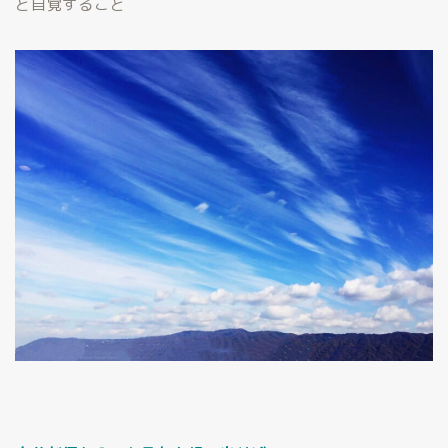
と自覚すること