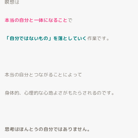
瞑想は
本当の自分と一体になること
で
「自分ではないもの」を落としていく
作業です。
本当の自分とつながることによって
身体的、心理的な心地よさがもたらされるのです。
思考はほんとうの自分ではありません。