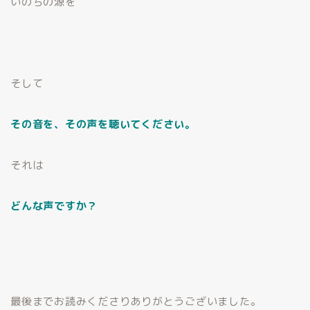
いのちの源を
そして
その音を、その声を聴いてください。
それは
どんな声ですか？
最後までお読みくださりありがとうございました。