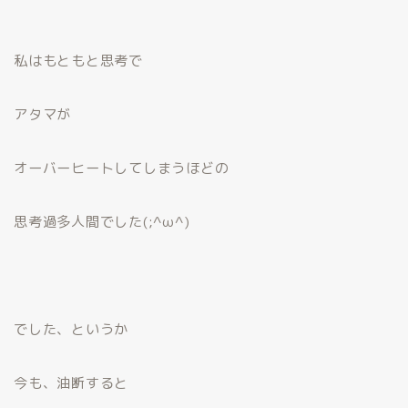
私はもともと思考で
アタマが
オーバーヒートしてしまうほどの
思考過多人間でした(;^ω^)
でした、というか
今も、油断すると