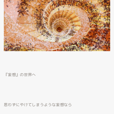
『妄想』の世界へ
思わずにやけてしまうような妄想なら