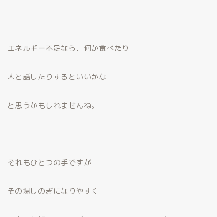
エネルギー不足なら、何か食べたり
人と話したりするといいかな
と思うかもしれませんね。
それもひとつの手ですが
その場しのぎになりやすく