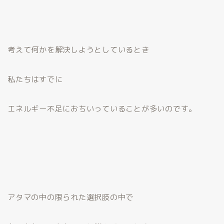
考えて何かを解決しようとしているとき
私たちはすでに
エネルギー不足におちいっていることが多いのです。
アタマの中の限られた選択肢の中で