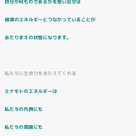
自分が何ものであるかを想い出せば
根源のエネルギーとつながっていることが
あたりまえの状態になります。
私たちに生命力をあたえてくれる
ミナモトのエネルギーは
私たちの内側にも
私たちの周囲にも