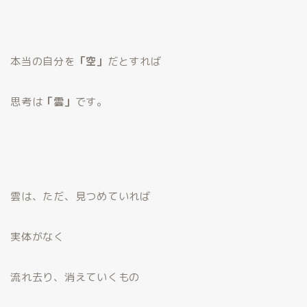
本当の自分を
「空」
だとすれば
思考は
「雲」
です。
雲は、ただ、見つめていれば
実体がなく
流れ去り、消えていくもの