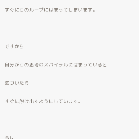
すぐにこのループにはまってしまいます。
ですから
自分がこの思考のスパイラルにはまっていると
氣づいたら
すぐに脱け出すようにしています。
今は