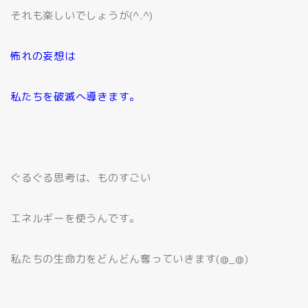
それも楽しいでしょうが(^.^)
怖れの妄想は
私たちを破滅へ導きます。
ぐるぐる思考は、ものすごい
エネルギーを使うんです。
私たちの生命力をどんどん奪っていきます(@_@)