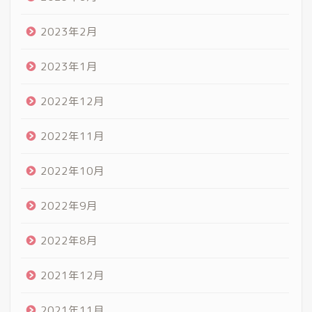
2023年2月
2023年1月
2022年12月
2022年11月
2022年10月
2022年9月
2022年8月
2021年12月
2021年11月