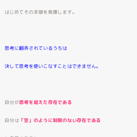
はじめてその本領を発揮します。
思考に翻弄されているうちは
決して思考を使いこなすことはできません。
自分が
思考を超えた存在である
自分は
「空」のように制限のない存在である