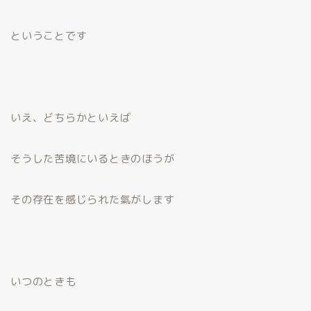
ということです
いえ、どちらかといえば
そうした苦境にいるときのほうが
その存在を感じられた氣がします
いつのときも