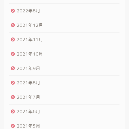
2022年8月
2021年12月
2021年11月
2021年10月
2021年9月
2021年8月
2021年7月
2021年6月
2021年5月