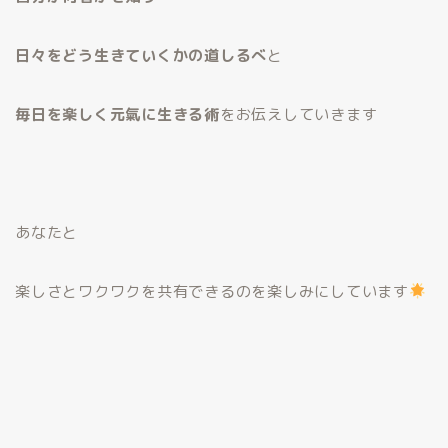
日々をどう生きていくかの道しるべ
と
毎日を楽しく元氣に生きる術
をお伝えしていきます
あなたと
楽しさとワクワクを共有できるのを楽しみにしています