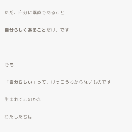
ただ、自分に素直であること
自分らしくあること
だけ、です
でも
「自分らしい」
って、けっこうわからないものです
生まれてこのかた
わたしたちは