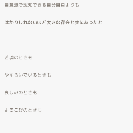
自意識で認知できる自分自身よりも
はかりしれないほど大きな存在と共にあったと
苦境のときも
やすらいでいるときも
哀しみのときも
よろこびのときも