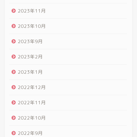
2023年11月
2023年10月
2023年9月
2023年2月
2023年1月
2022年12月
2022年11月
2022年10月
2022年9月