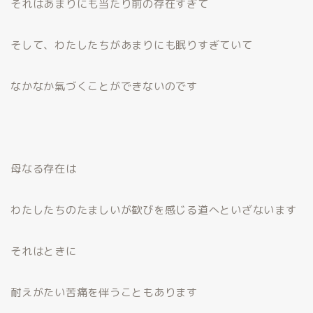
それはあまりにも当たり前の存在すぎて
そして、わたしたちがあまりにも眠りすぎていて
なかなか氣づくことができないのです
母なる存在は
わたしたちのたましいが歓びを感じる道へといざないます
それはときに
耐えがたい苦痛を伴うこともあります