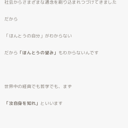
社会からさまざまな通念を刷り込まれつづけてきました
だから
「ほんとうの自分」がわからない
だから
「ほんとうの望み」
もわからないんです
世界中の経典でも哲学でも、まず
「汝自身を知れ」
といいます