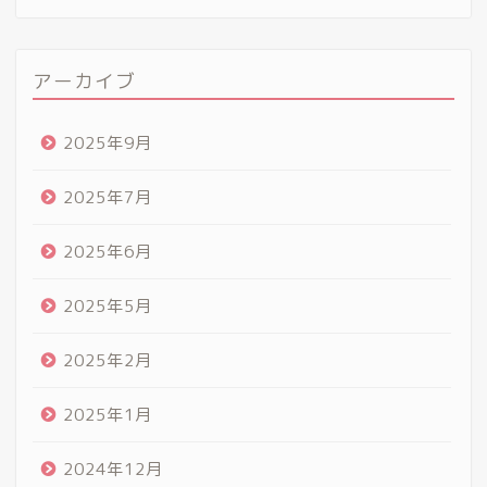
アーカイブ
2025年9月
2025年7月
2025年6月
2025年5月
2025年2月
2025年1月
2024年12月