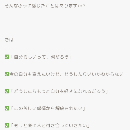
そんなふうに感じたことはありますか？
では
「自分らしいって、何だろう」
今の自分を変えたいけど、どうしたらいいかわからない
「どうしたらもっと自分を好きになれるだろう」
「この苦しい感情から解放されたい」
「もっと楽に人と付き合っていきたい」