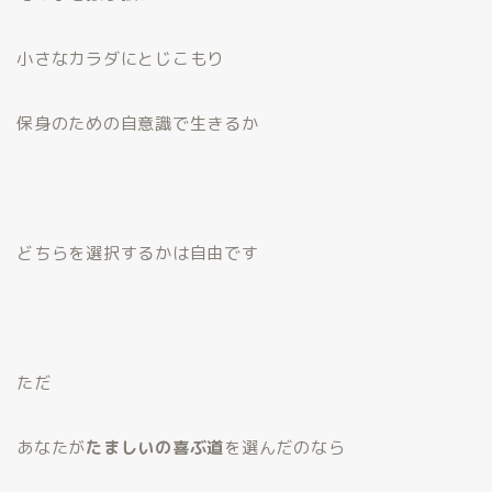
小さなカラダにとじこもり
保身のための自意識で生きるか
どちらを選択するかは自由です
ただ
あなたが
たましいの喜ぶ道
を選んだのなら