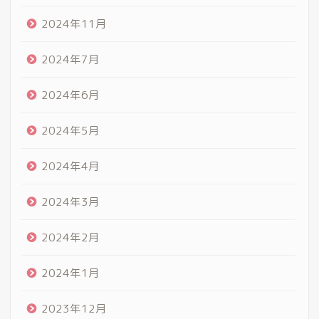
2024年11月
2024年7月
2024年6月
2024年5月
2024年4月
2024年3月
2024年2月
2024年1月
2023年12月