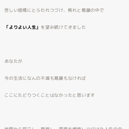
苦しい感情にとらわれつづけ、怖れと葛藤の中で
「よりよい人生」
を望み続けてきました
あなたが
今の生活になんの不満も葛藤もなければ
ここにたどりつくことはなかったと思います