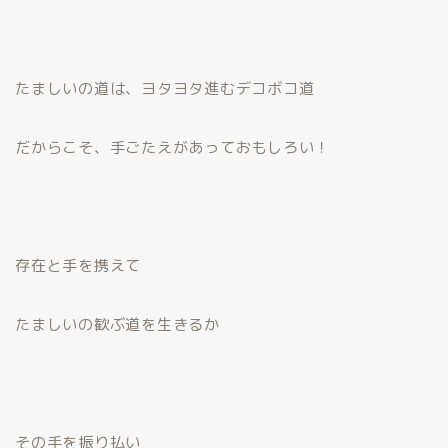
たましいの道は、ヨタヨタ進むデコボコ道
だからこそ、手ごたえがあっておもしろい！
存在と手を携えて
たましいの歓ぶ道を生きるか
その手を振り払い