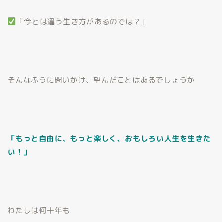
「今とは違う生き方があるのでは？」
そんなふうに問いかけ、望んだことはあるでしょうか
「もっと自由に、もっと楽しく、おもしろい人生を生きた
い！」
わたしは何十年も