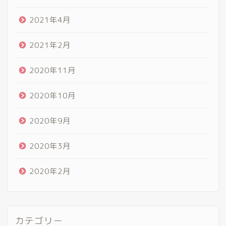
2021年4月
2021年2月
2020年11月
2020年10月
2020年9月
2020年3月
2020年2月
カテゴリー