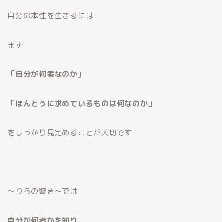
自分の本性を生きるには
まず
「自分が何者なのか」
「ほんとうに求めているものは何なのか」
をしっかり見定めることが大切です
～りらの響き～では
自分が何者かを知り