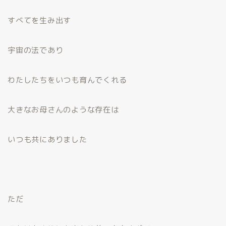
すべてを生み出す
宇宙の法であり
わたしたちをいつも育んでくれる
大きなお母さんのような存在は
いつも共にありました
ただ