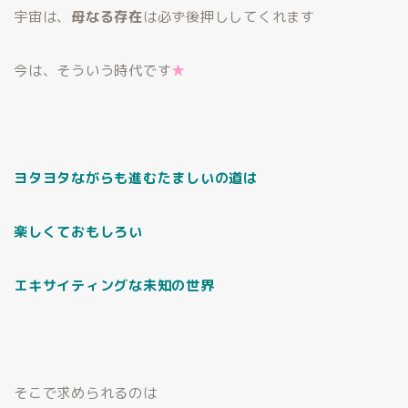
宇宙は、
母なる存在
は必ず後押ししてくれます
今は、そういう時代です
★
ヨタヨタながらも進むたましいの道は
楽しくておもしろい
エキサイティングな未知の世界
そこで求められるのは