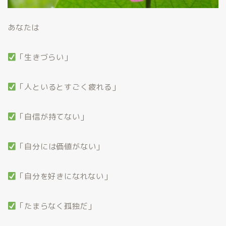
あなたは
「生きづらい」
「人といるとすごく疲れる」
「自信が持てない」
「自分には価値がない」
「自分を好きになれない」
「たまらなく孤独だ」