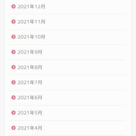
2021年12月
2021年11月
2021年10月
2021年9月
2021年8月
2021年7月
2021年6月
2021年5月
2021年4月