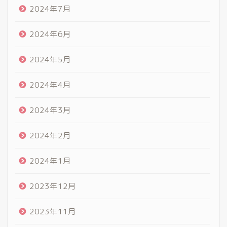
2024年7月
2024年6月
2024年5月
2024年4月
2024年3月
2024年2月
2024年1月
2023年12月
2023年11月