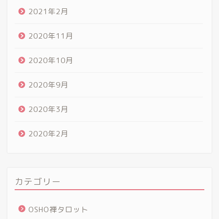
2021年2月
2020年11月
2020年10月
2020年9月
2020年3月
2020年2月
カテゴリー
OSHO禅タロット