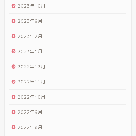
2023年10月
2023年9月
2023年2月
2023年1月
2022年12月
2022年11月
2022年10月
2022年9月
2022年8月