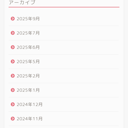
アーカイブ
2025年9月
2025年7月
2025年6月
2025年5月
2025年2月
2025年1月
2024年12月
2024年11月