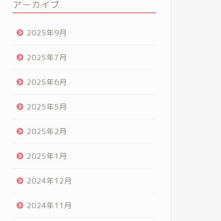
アーカイブ
2025年9月
2025年7月
2025年6月
2025年5月
2025年2月
2025年1月
2024年12月
2024年11月