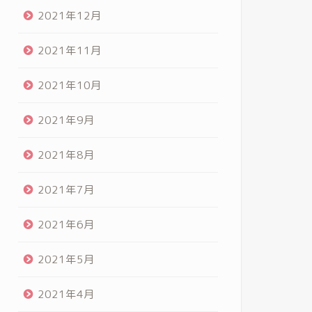
2021年12月
2021年11月
2021年10月
2021年9月
2021年8月
2021年7月
2021年6月
2021年5月
2021年4月