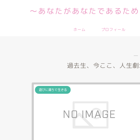
～あなたがあなたであるため
ホーム
プロフィール
―
過去生、今ここ、人生劇
遊びに満ちて生きる