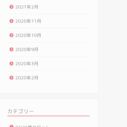
2021年2月
2020年11月
2020年10月
2020年9月
2020年3月
2020年2月
カテゴリー