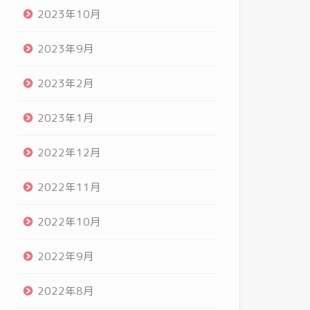
2023年10月
2023年9月
2023年2月
2023年1月
2022年12月
2022年11月
2022年10月
2022年9月
2022年8月