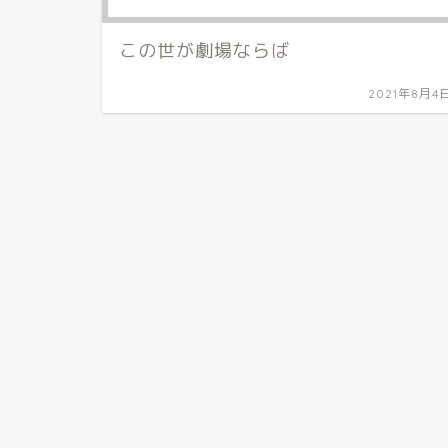
この世が劇場ならば
2021年8月4