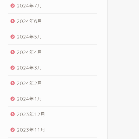
2024年7月
2024年6月
2024年5月
2024年4月
2024年3月
2024年2月
2024年1月
2023年12月
2023年11月