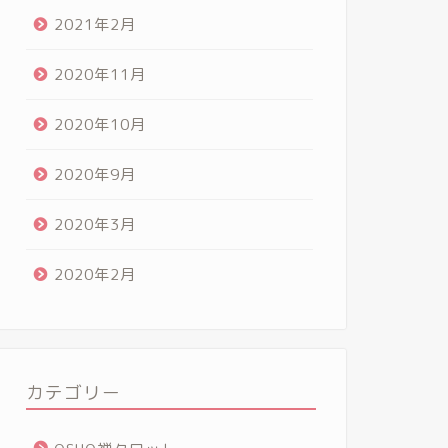
2021年2月
2020年11月
2020年10月
2020年9月
2020年3月
2020年2月
カテゴリー