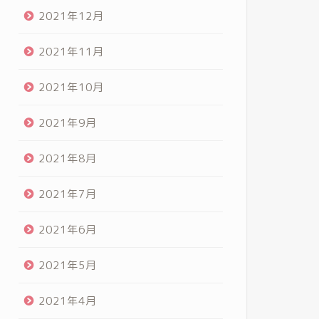
2021年12月
2021年11月
2021年10月
2021年9月
2021年8月
2021年7月
2021年6月
2021年5月
2021年4月