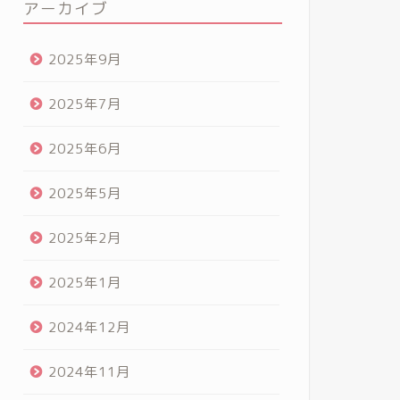
アーカイブ
2025年9月
2025年7月
2025年6月
2025年5月
2025年2月
2025年1月
2024年12月
2024年11月