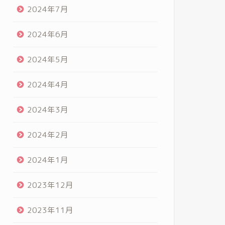
2024年7月
2024年6月
2024年5月
2024年4月
2024年3月
2024年2月
2024年1月
2023年12月
2023年11月