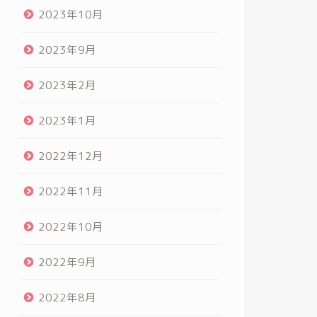
2023年10月
2023年9月
2023年2月
2023年1月
2022年12月
2022年11月
2022年10月
2022年9月
2022年8月