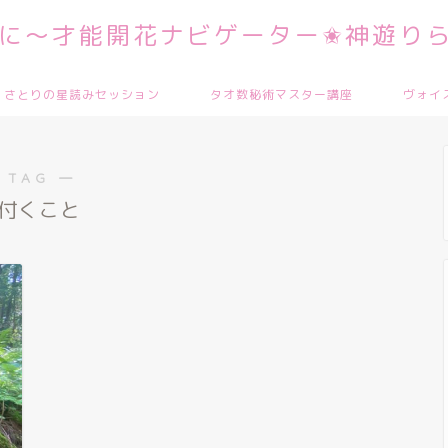
に～才能開花ナビゲーター✬神遊りら
さとりの星読みセッション
タオ数秘術マスター講座
ヴォイ
 TAG ―
付くこと