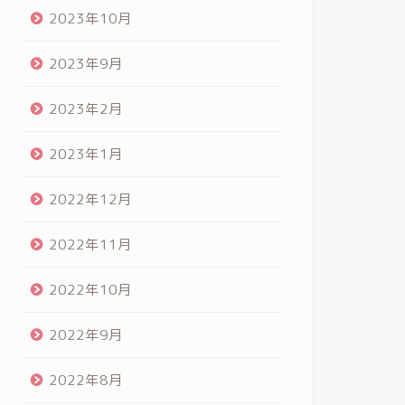
2023年10月
2023年9月
2023年2月
2023年1月
2022年12月
2022年11月
2022年10月
2022年9月
2022年8月