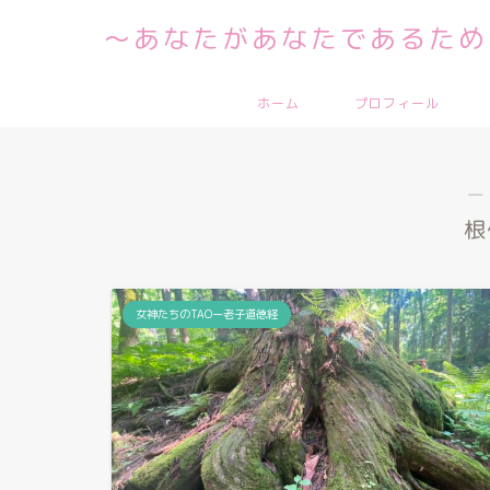
～あなたがあなたであるため
ホーム
プロフィール
―
根
女神たちのTAOー老子道徳経