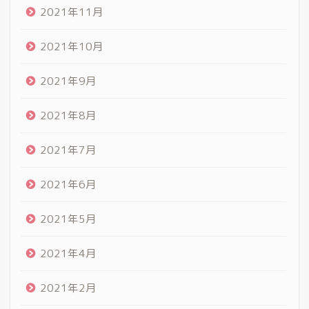
2021年11月
2021年10月
2021年9月
2021年8月
2021年7月
2021年6月
2021年5月
2021年4月
2021年2月