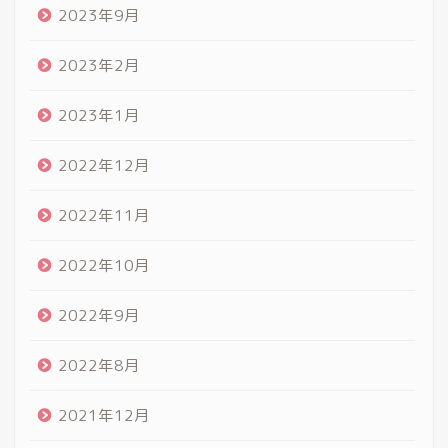
2023年9月
2023年2月
2023年1月
2022年12月
2022年11月
2022年10月
2022年9月
2022年8月
2021年12月