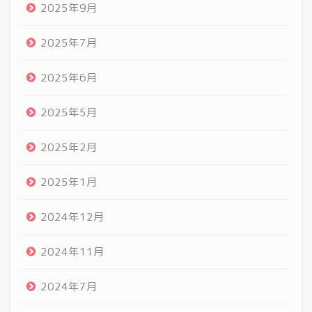
2025年9月
2025年7月
2025年6月
2025年5月
2025年2月
2025年1月
2024年12月
2024年11月
2024年7月