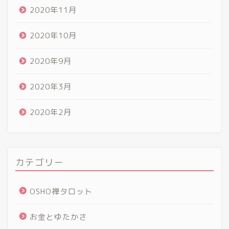
2020年11月
2020年10月
2020年9月
2020年3月
2020年2月
カテゴリー
OSHO禅タロット
お金とゆたかさ