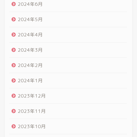
2024年6月
2024年5月
2024年4月
2024年3月
2024年2月
2024年1月
2023年12月
2023年11月
2023年10月