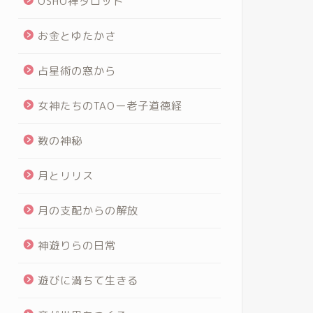
OSHO禅タロット
お金とゆたかさ
占星術の窓から
女神たちのTAOー老子道徳経
数の神秘
月とリリス
月の支配からの解放
神遊りらの日常
遊びに満ちて生きる