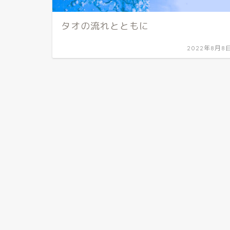
タオの流れとともに
2022年8月8