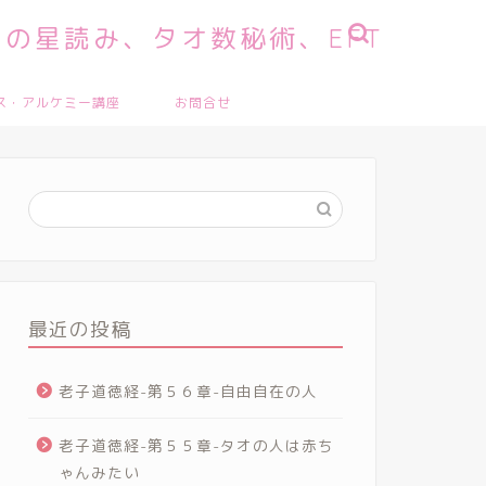
の星読み、タオ数秘術、EFT
ス・アルケミー講座
お問合せ
最近の投稿
老子道徳経-第５６章-自由自在の人
老子道徳経-第５５章-タオの人は赤ち
ゃんみたい