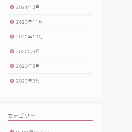
2021年2月
2020年11月
2020年10月
2020年9月
2020年3月
2020年2月
カテゴリー