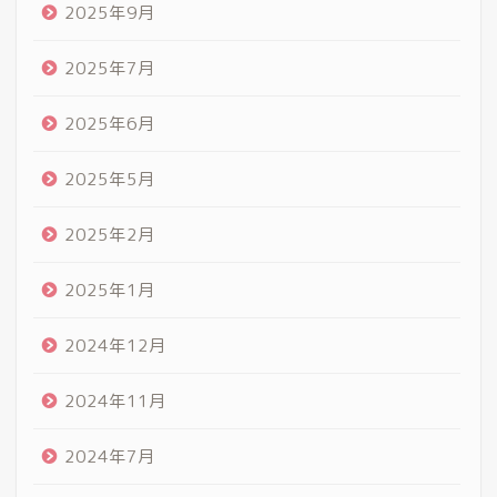
2025年9月
2025年7月
2025年6月
2025年5月
2025年2月
2025年1月
2024年12月
2024年11月
2024年7月