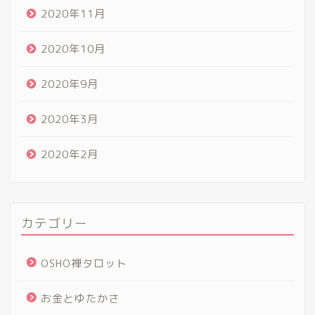
2020年11月
2020年10月
2020年9月
2020年3月
2020年2月
カテゴリー
OSHO禅タロット
お金とゆたかさ