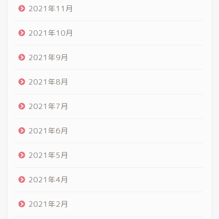
2021年11月
2021年10月
2021年9月
2021年8月
2021年7月
2021年6月
2021年5月
2021年4月
2021年2月