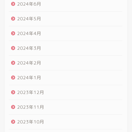
2024年6月
2024年5月
2024年4月
2024年3月
2024年2月
2024年1月
2023年12月
2023年11月
2023年10月