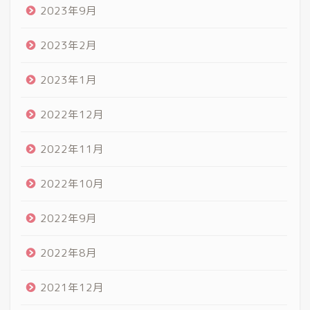
2023年9月
2023年2月
2023年1月
2022年12月
2022年11月
2022年10月
2022年9月
2022年8月
2021年12月