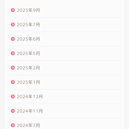
2025年9月
2025年7月
2025年6月
2025年5月
2025年2月
2025年1月
2024年12月
2024年11月
2024年7月