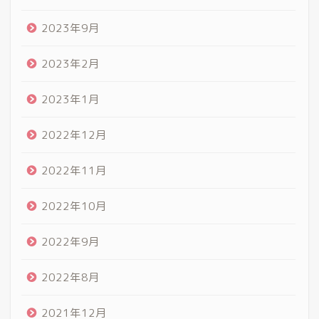
2023年9月
2023年2月
2023年1月
2022年12月
2022年11月
2022年10月
2022年9月
2022年8月
2021年12月