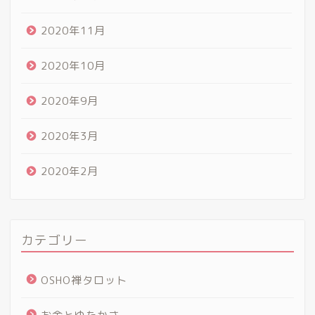
2020年11月
2020年10月
2020年9月
2020年3月
2020年2月
カテゴリー
OSHO禅タロット