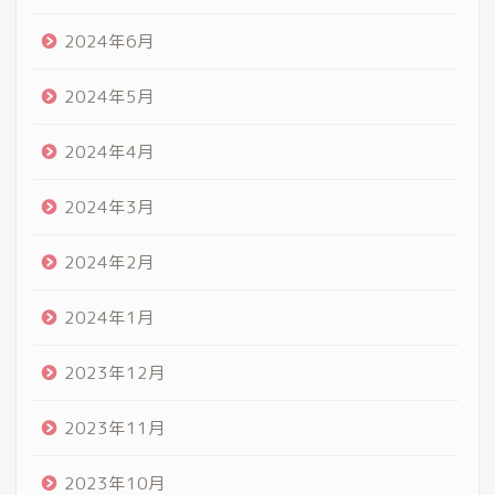
2024年6月
2024年5月
2024年4月
2024年3月
2024年2月
2024年1月
2023年12月
2023年11月
2023年10月