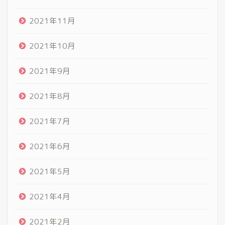
2021年11月
2021年10月
2021年9月
2021年8月
2021年7月
2021年6月
2021年5月
2021年4月
2021年2月