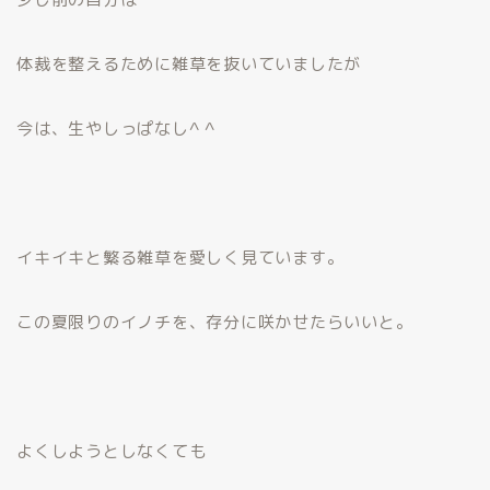
体裁を整えるために雑草を抜いていましたが
今は、生やしっぱなし^ ^
イキイキと繁る雑草を愛しく見ています。
この夏限りのイノチを、存分に咲かせたらいいと。
よくしようとしなくても