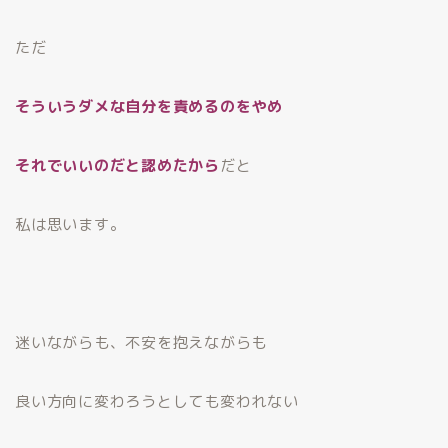
ただ
そういうダメな自分を責めるのをやめ
それでいいのだと認めたから
だと
私は思います。
迷いながらも、不安を抱えながらも
良い方向に変わろうとしても変われない