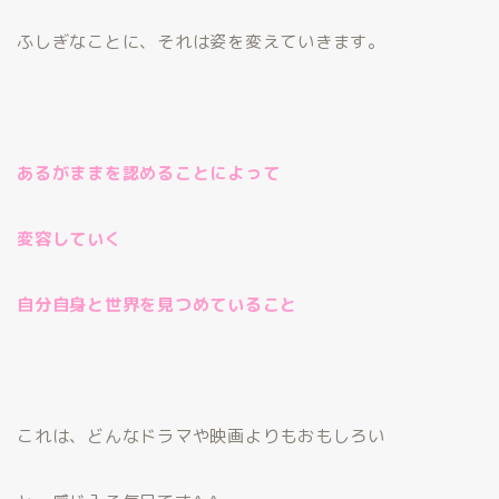
ふしぎなことに、それは姿を変えていきます。
あるがままを認めることによって
変容していく
自分自身と世界を見つめていること
これは、どんなドラマや映画よりもおもしろい