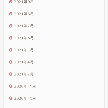
2021年9月
2021年8月
2021年7月
2021年6月
2021年5月
2021年4月
2021年2月
2020年11月
2020年10月