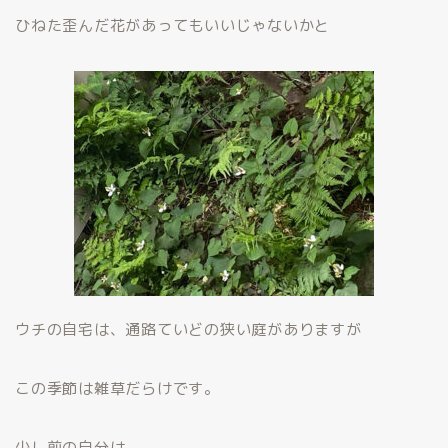
ひねた歪んだ花があってもいいじゃないかと
ウチの自宅は、通路ていどの狭い庭がありますが
この季節は雑草だらけです。
少し前の自分は