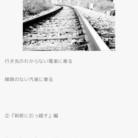
行き先のわからない電車に乗る
線路のない汽車に乗る
②『新居に引っ越す』編