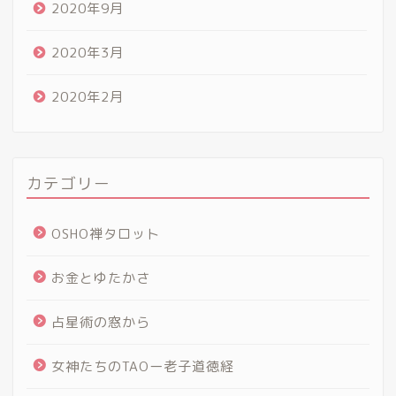
2020年9月
2020年3月
2020年2月
カテゴリー
OSHO禅タロット
お金とゆたかさ
占星術の窓から
女神たちのTAOー老子道徳経