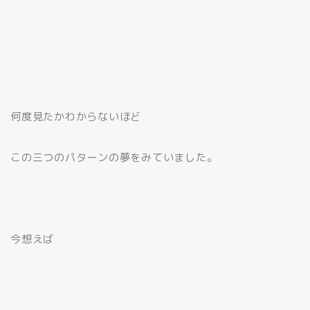
何度見たかわからないほど
この三つのパターンの夢をみていました。
今想えば