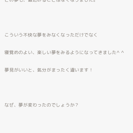
こういう不快な夢をみなくなっただけでなく
寝覚めのよい、楽しい夢をみるようになってきました^ ^
夢見がいいと、氣分がまったく違います！
なぜ、夢が変わったのでしょうか？