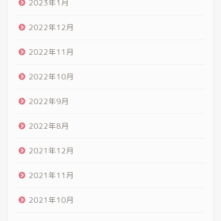
2023年1月
2022年12月
2022年11月
2022年10月
2022年9月
2022年8月
2021年12月
2021年11月
2021年10月