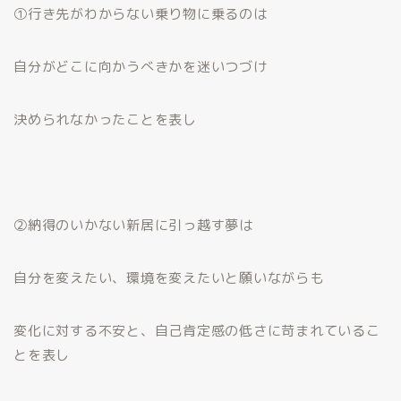
①行き先がわからない乗り物に乗るのは
自分がどこに向かうべきかを迷いつづけ
決められなかったことを表し
②納得のいかない新居に引っ越す夢は
自分を変えたい、環境を変えたいと願いながらも
変化に対する不安と、自己肯定感の低さに苛まれているこ
とを表し