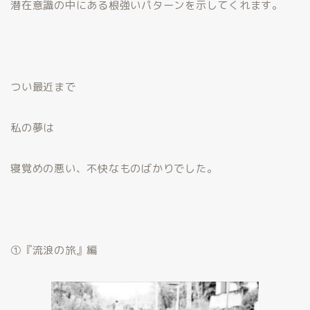
潜在意識の中にある根強いパターンを示してくれます。
つい最近まで
私の夢は
寝覚めの悪い、不快なものばかりでした。
①『流浪の旅』編