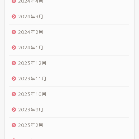
2024年4月
2024年3月
2024年2月
2024年1月
2023年12月
2023年11月
2023年10月
2023年9月
2023年2月