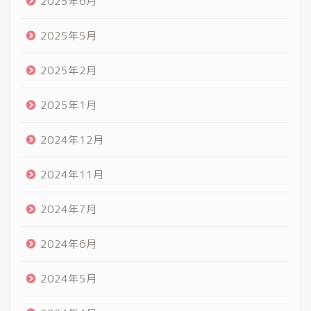
2025年6月
2025年5月
2025年2月
2025年1月
2024年12月
2024年11月
2024年7月
2024年6月
2024年5月