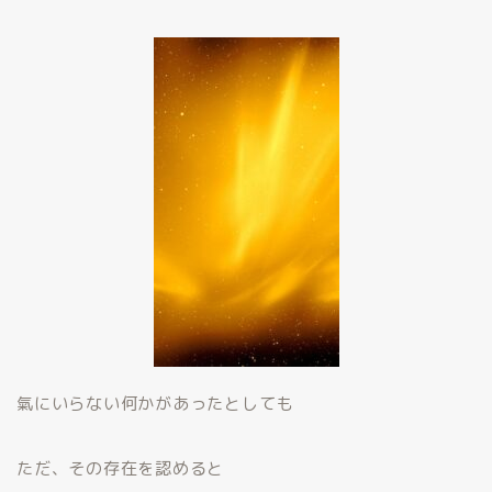
氣にいらない何かがあったとしても
ただ、その存在を認めると