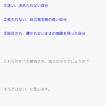
①迷い、決められない自分
②変われない、自己肯定感の低い自分
③抑圧され、癒されないままの感情を持った自分
これらがすべて解消され、消えたからでしょうか？
そうではない、と思います。