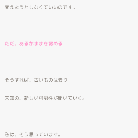
変えようとしなくていいのです。
ただ、あるがままを認める
そうすれば、古いものは去り
未知の、新しい可能性が開いていく。
私は、そう思っています。