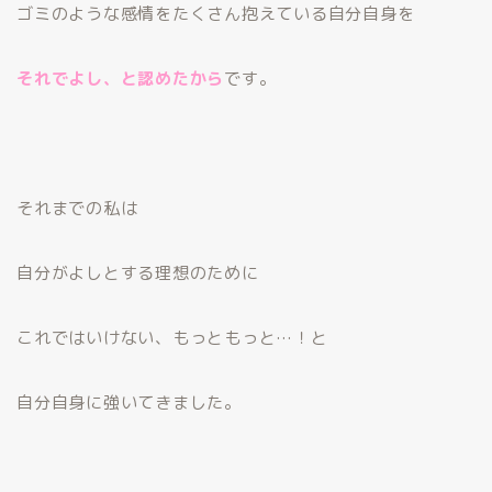
ゴミのような感情をたくさん抱えている自分自身を
それでよし、と認めたから
です。
それまでの私は
自分がよしとする理想のために
これではいけない、もっともっと…！と
自分自身に強いてきました。