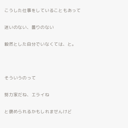
こうした仕事をしていることもあって
迷いのない、曇りのない
毅然とした自分でいなくては、と。
そういうのって
努力家だね、エライね
と褒められるかもしれませんけど