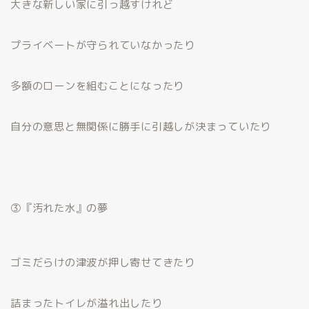
大きな新しい家に引っ越すけれど
プライベートが守られていなかったり
多額のローンを組むことになったり
自分の意思と無関係に勝手に引越しが決まっていたり
③『汚れた水』の夢
ゴミだらけの津波が押し寄せてきたり
詰まったトイレが溢れ出したり