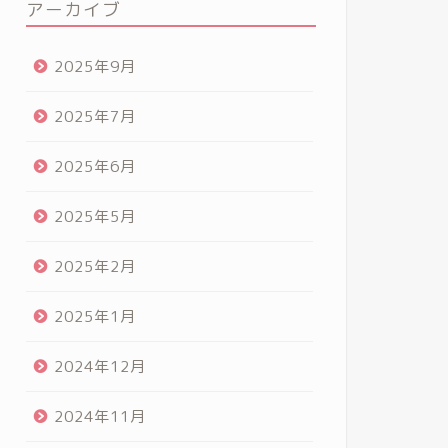
アーカイブ
2025年9月
2025年7月
2025年6月
2025年5月
2025年2月
2025年1月
2024年12月
2024年11月