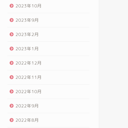
2023年10月
2023年9月
2023年2月
2023年1月
2022年12月
2022年11月
2022年10月
2022年9月
2022年8月