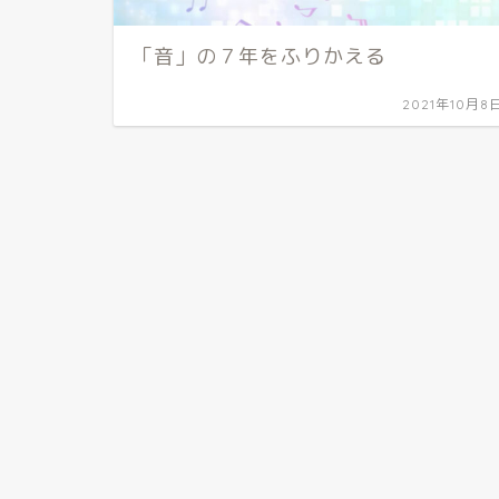
「音」の７年をふりかえる
2021年10月8