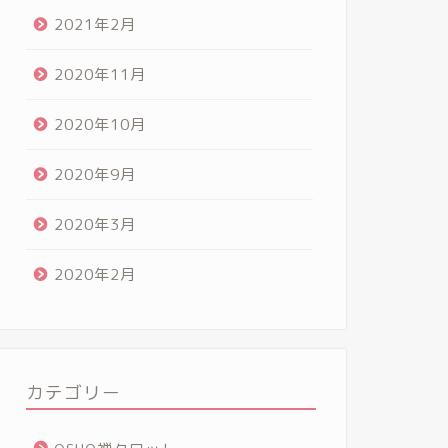
2021年2月
2020年11月
2020年10月
2020年9月
2020年3月
2020年2月
カテゴリー