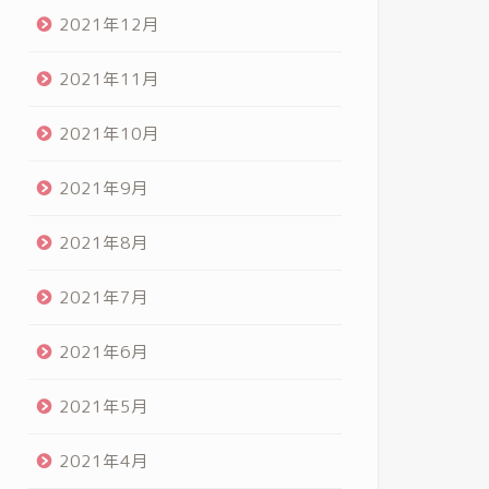
2021年12月
2021年11月
2021年10月
2021年9月
2021年8月
2021年7月
2021年6月
2021年5月
2021年4月