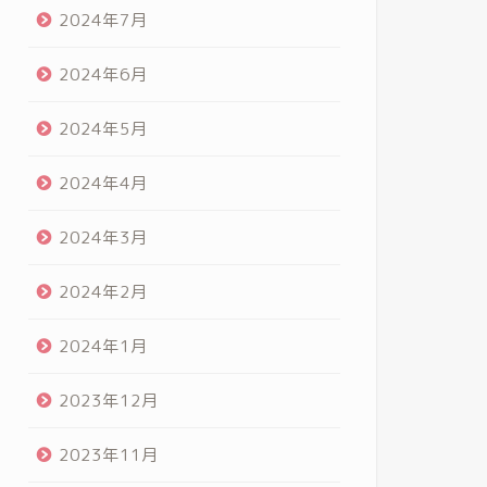
2024年7月
2024年6月
2024年5月
2024年4月
2024年3月
2024年2月
2024年1月
2023年12月
2023年11月