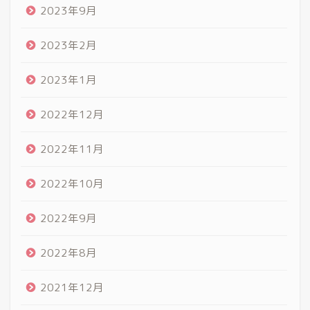
2023年9月
2023年2月
2023年1月
2022年12月
2022年11月
2022年10月
2022年9月
2022年8月
2021年12月