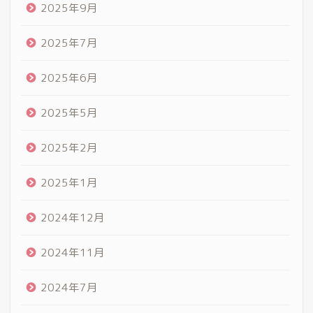
2025年9月
2025年7月
2025年6月
2025年5月
2025年2月
2025年1月
2024年12月
2024年11月
2024年7月