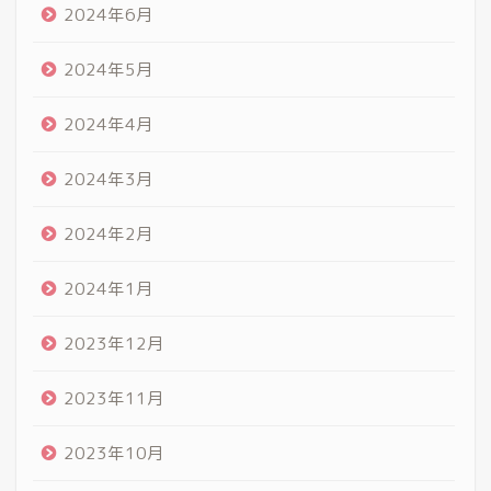
2024年6月
2024年5月
2024年4月
2024年3月
2024年2月
2024年1月
2023年12月
2023年11月
2023年10月