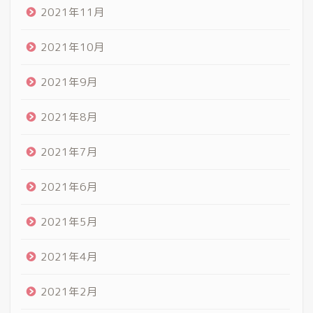
2021年11月
2021年10月
2021年9月
2021年8月
2021年7月
2021年6月
2021年5月
2021年4月
2021年2月