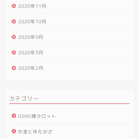
2020年11月
2020年10月
2020年9月
2020年3月
2020年2月
カテゴリー
OSHO禅タロット
お金とゆたかさ