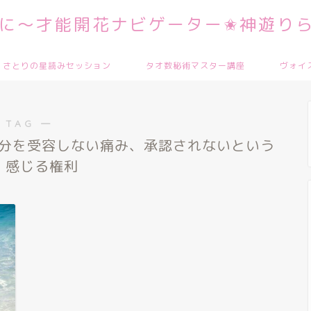
に～才能開花ナビゲーター✬神遊りら
さとりの星読みセッション
タオ数秘術マスター講座
ヴォイ
 TAG ―
分を受容しない痛み、承認されないという
、感じる権利