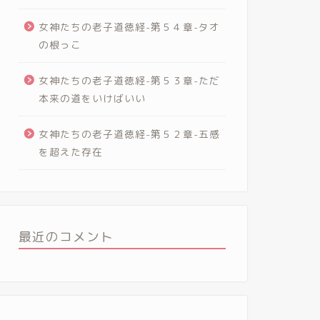
女神たちの老子道徳経-第５４章-タオ
の根っこ
女神たちの老子道徳経-第５３章-ただ
本来の道をいけばいい
女神たちの老子道徳経-第５２章-五感
を超えた存在
最近のコメント